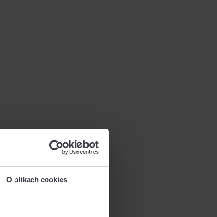
O plikach cookies