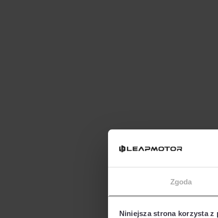
Zgoda
Niniejsza strona korzysta z