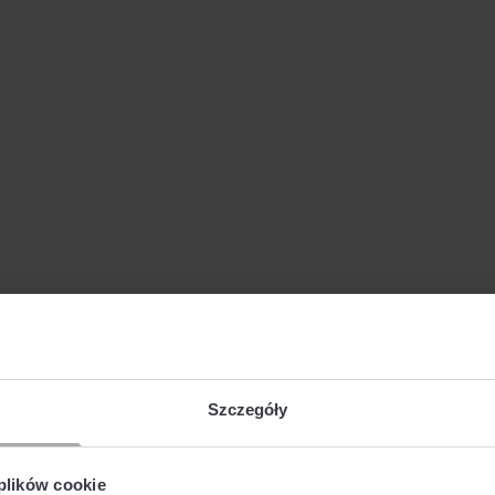
Szczegóły
 plików cookie