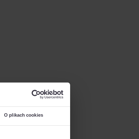
O plikach cookies