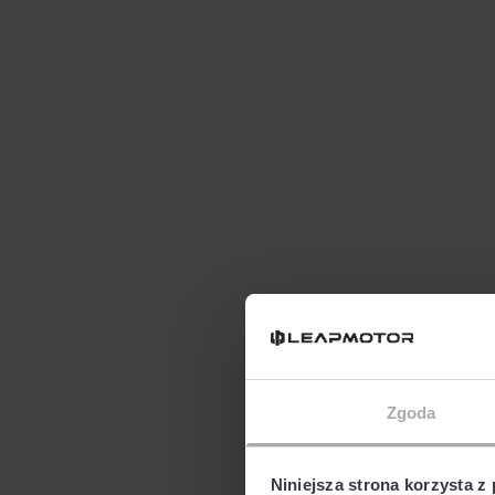
Zgoda
Niniejsza strona korzysta z