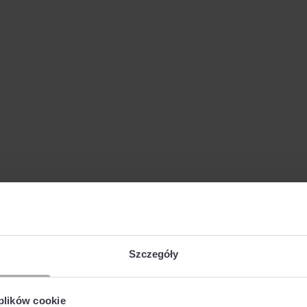
Szczegóły
 plików cookie